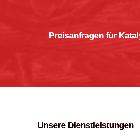
Preisanfragen für Kata
Unsere Dienstleistungen