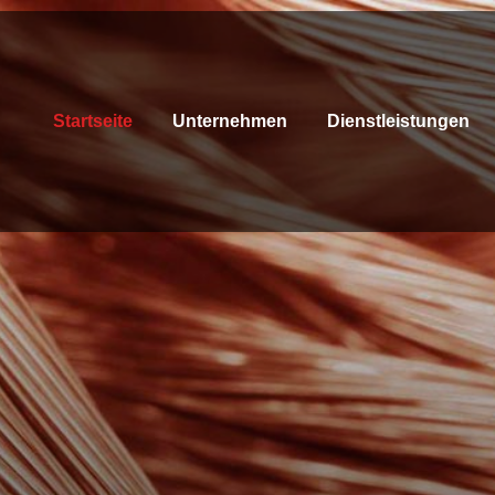
Startseite
Unternehmen
Dienstleistungen