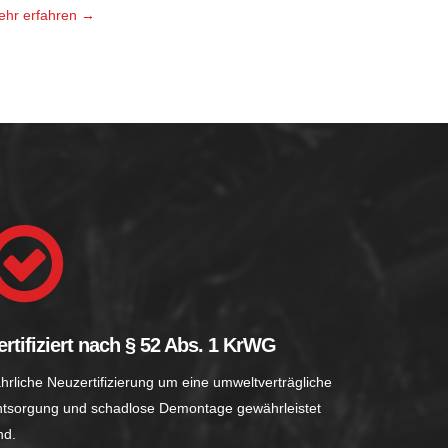
ehr erfahren →
ertifiziert nach § 52 Abs. 1 KrWG
hrliche Neuzertifizierung um eine umweltverträgliche
tsorgung und schadlose Demontage gewährleistet
nd.