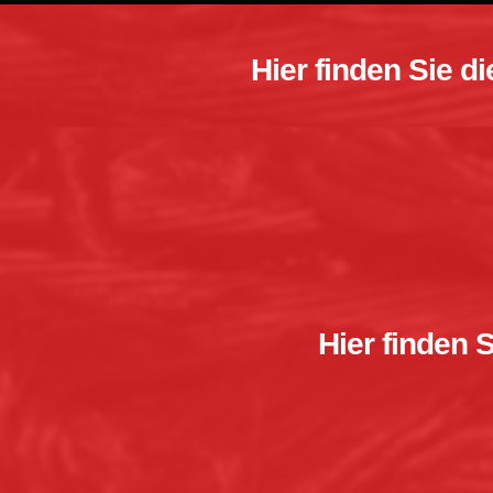
Hier finden Sie d
Hier finden 