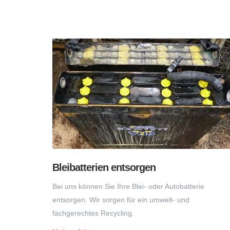
Bleibatterien entsorgen
Bei uns können Sie Ihre Blei- oder Autobatterie
entsorgen. Wir sorgen für ein umwelt- und
fachgerechtes Recycling.