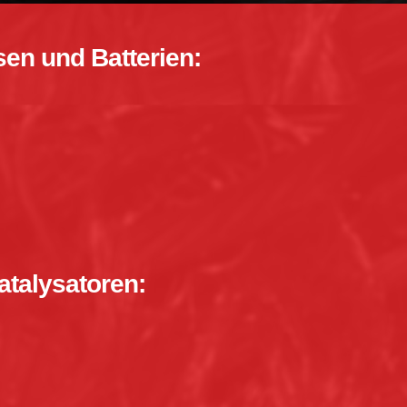
sen und Batterien:
atalysatoren: