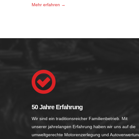
Mehr erfahren →
50 Jahre Erfahrung
Wir sind ein traditionsreicher Familienbetrieb. Mit
unserer jahrelangen Erfahrung haben wir uns auf die
umweltgerechte Motorenzerlegung und Autoverwertun