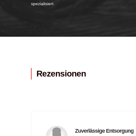
spezialisiert.
Rezensionen
Zuverlässige Entsorgung